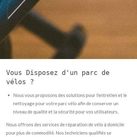
Vous Disposez d'un parc de
vélos ?
Nous vous proposons des solutions pour l’entretien et le
nettoyage pour votre parc vélo afin de conserver un
niveau de qualité et la sécurité pour vos utilisateurs.
Nous offrons des services de réparation de vélo à domicile
pour plus de commodité. Nos techniciens qualifiés se