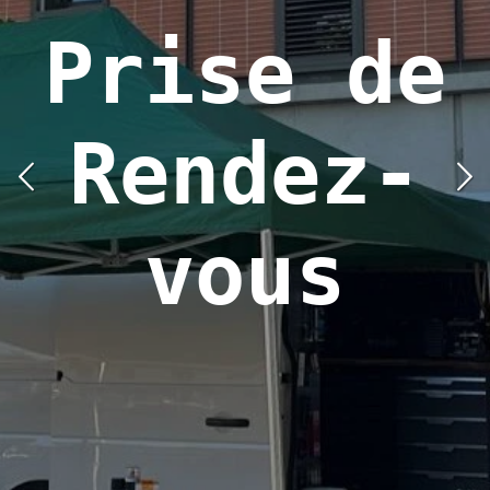
Prise de
Rendez-
vous