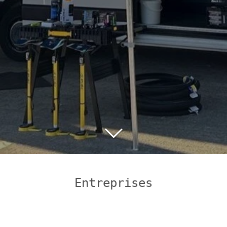
Entreprises