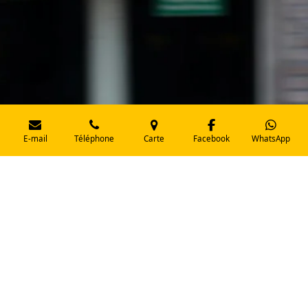
E-mail
Téléphone
Carte
Facebook
WhatsApp