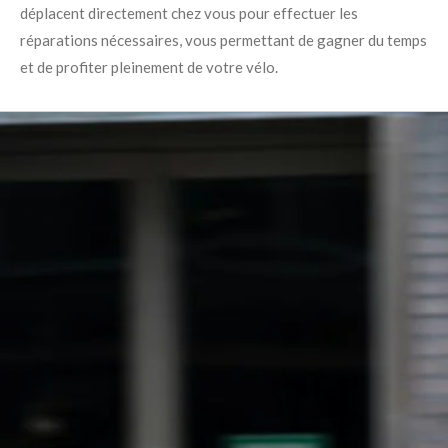
déplacent directement chez vous pour effectuer les
réparations nécessaires, vous permettant de gagner du temps
et de profiter pleinement de votre vélo.